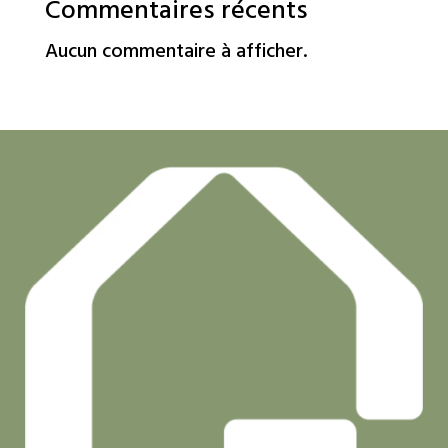
Commentaires récents
Aucun commentaire à afficher.