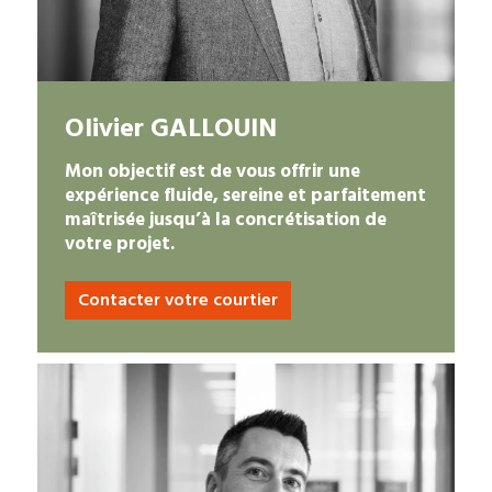
Olivier GALLOUIN
Mon objectif est de vous offrir une
expérience fluide, sereine et parfaitement
maîtrisée jusqu’à la concrétisation de
votre projet.
Contacter votre courtier