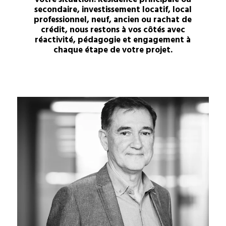
votre situation. Résidence principale ou
secondaire, investissement locatif, local
professionnel, neuf, ancien ou rachat de
crédit, nous restons à vos côtés avec
réactivité, pédagogie et engagement à
chaque étape de votre projet.