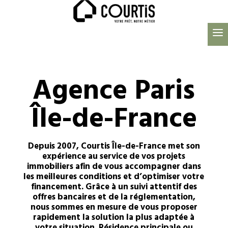
Agence Paris
Île-de-France
Depuis 2007, Courtis Île-de-France met son
expérience au service de vos projets
immobiliers afin de vous accompagner dans
les meilleures conditions et d’optimiser votre
financement. Grâce à un suivi attentif des
offres bancaires et de la réglementation,
nous sommes en mesure de vous proposer
rapidement la solution la plus adaptée à