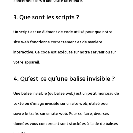
concernées lors d’une visite ultérieure.
3. Que sont les scripts ?
Un script est un élément de code utilisé pour que notre
site web fonctionne correctement et de manière
interactive. Ce code est exécuté sur notre serveur ou sur
votre appareil.
4. Qu’est-ce qu’une balise invisible ?
Une balise invisible (ou balise web) est un petit morceau de
texte ou d’image invisible sur un site web, utilisé pour
suivre le trafic sur un site web. Pour ce faire, diverses
données vous concernant sont stockées à l’aide de balises