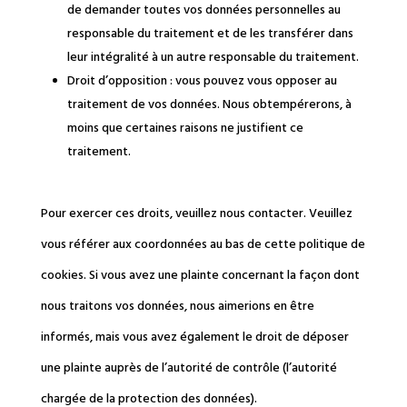
de demander toutes vos données personnelles au
responsable du traitement et de les transférer dans
leur intégralité à un autre responsable du traitement.
Droit d’opposition : vous pouvez vous opposer au
traitement de vos données. Nous obtempérerons, à
moins que certaines raisons ne justifient ce
traitement.
Pour exercer ces droits, veuillez nous contacter. Veuillez
vous référer aux coordonnées au bas de cette politique de
cookies. Si vous avez une plainte concernant la façon dont
nous traitons vos données, nous aimerions en être
informés, mais vous avez également le droit de déposer
une plainte auprès de l’autorité de contrôle (l’autorité
chargée de la protection des données).