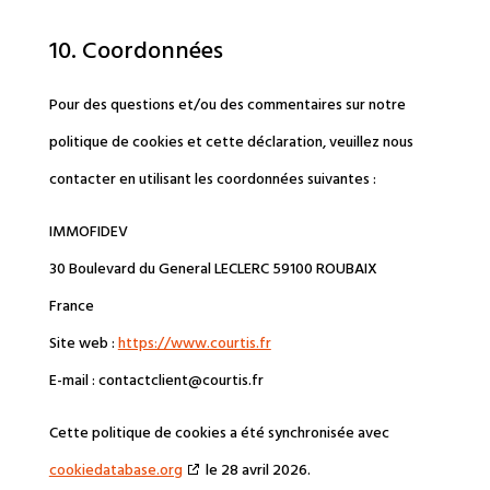
10. Coordonnées
Pour des questions et/ou des commentaires sur notre
politique de cookies et cette déclaration, veuillez nous
contacter en utilisant les coordonnées suivantes :
IMMOFIDEV
30 Boulevard du General LECLERC 59100 ROUBAIX
France
Site web :
https://www.courtis.fr
E-mail :
contactclient@
courtis.fr
Cette politique de cookies a été synchronisée avec
cookiedatabase.org
le 28 avril 2026.