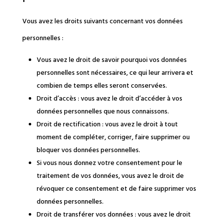
Vous avez les droits suivants concernant vos données
personnelles :
Vous avez le droit de savoir pourquoi vos données
personnelles sont nécessaires, ce qui leur arrivera et
combien de temps elles seront conservées.
Droit d’accès : vous avez le droit d’accéder à vos
données personnelles que nous connaissons.
Droit de rectification : vous avez le droit à tout
moment de compléter, corriger, faire supprimer ou
bloquer vos données personnelles.
Si vous nous donnez votre consentement pour le
traitement de vos données, vous avez le droit de
révoquer ce consentement et de faire supprimer vos
données personnelles.
Droit de transférer vos données : vous avez le droit