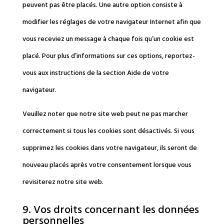
peuvent pas être placés. Une autre option consiste à
modifier les réglages de votre navigateur Internet afin que
vous receviez un message à chaque fois qu’un cookie est
placé. Pour plus d’informations sur ces options, reportez-
vous aux instructions de la section Aide de votre
navigateur.
Veuillez noter que notre site web peut ne pas marcher
correctement si tous les cookies sont désactivés. Si vous
supprimez les cookies dans votre navigateur, ils seront de
nouveau placés après votre consentement lorsque vous
revisiterez notre site web.
9. Vos droits concernant les données
personnelles