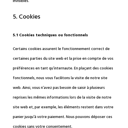
invisibles.
5. Cookies
5.1 Cookies techniques ou fonctionnels
Certains cookies assurent le fonctionnement correct de
certaines parties du site web et la prise en compte de vos
préférences en tant qu’internaute. En plaçant des cookies
fonctionnels, nous vous facilitons la visite de notre site
web. Ainsi, vous n’avez pas besoin de saisir à plusieurs
reprises les mêmes informations lors de la visite de notre
site web et, par exemple, les éléments restent dans votre
panier jusqu’à votre paiement. Nous pouvons déposer ces
cookies sans votre consentement.