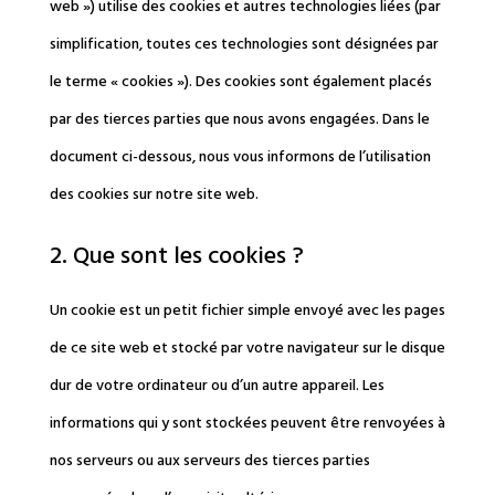
web ») utilise des cookies et autres technologies liées (par
simplification, toutes ces technologies sont désignées par
le terme « cookies »). Des cookies sont également placés
par des tierces parties que nous avons engagées. Dans le
document ci-dessous, nous vous informons de l’utilisation
des cookies sur notre site web.
2. Que sont les cookies ?
Un cookie est un petit fichier simple envoyé avec les pages
de ce site web et stocké par votre navigateur sur le disque
dur de votre ordinateur ou d’un autre appareil. Les
informations qui y sont stockées peuvent être renvoyées à
nos serveurs ou aux serveurs des tierces parties