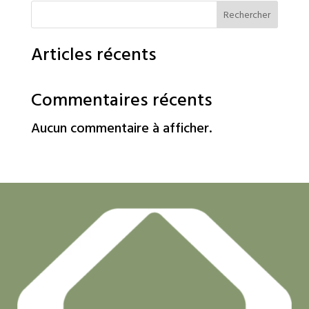
Rechercher
Articles récents
Commentaires récents
Aucun commentaire à afficher.