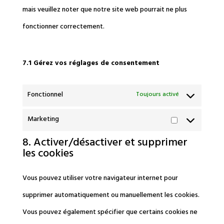
mais veuillez noter que notre site web pourrait ne plus
fonctionner correctement.
7.1 Gérez vos réglages de consentement
Fonctionnel
Toujours activé
Marketing
Marketing
8. Activer/désactiver et supprimer
les cookies
Vous pouvez utiliser votre navigateur internet pour
supprimer automatiquement ou manuellement les cookies.
Vous pouvez également spécifier que certains cookies ne