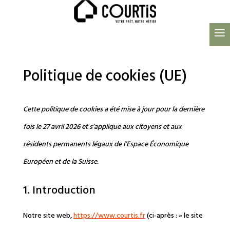
Politique de cookies (UE)
Cette politique de cookies a été mise à jour pour la dernière
fois le 27 avril 2026 et s’applique aux citoyens et aux
résidents permanents légaux de l’Espace Économique
Européen et de la Suisse.
1. Introduction
Notre site web,
https://www.courtis.fr
(ci-après : « le site